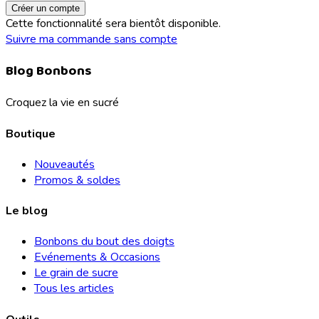
Créer un compte
Cette fonctionnalité sera bientôt disponible.
Suivre ma commande sans compte
Blog Bonbons
Croquez la vie en sucré
Boutique
Nouveautés
Promos & soldes
Le blog
Bonbons du bout des doigts
Evénements & Occasions
Le grain de sucre
Tous les articles