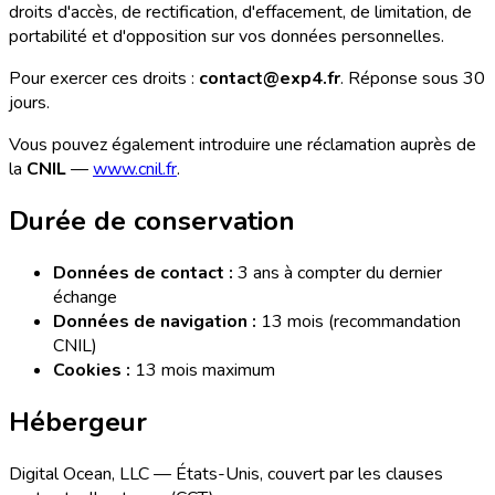
droits d'accès, de rectification, d'effacement, de limitation, de
portabilité et d'opposition sur vos données personnelles.
Pour exercer ces droits :
contact@exp4.fr
. Réponse sous 30
jours.
Vous pouvez également introduire une réclamation auprès de
la
CNIL
—
www.cnil.fr
.
Durée de conservation
Données de contact :
3 ans à compter du dernier
échange
Données de navigation :
13 mois (recommandation
CNIL)
Cookies :
13 mois maximum
Hébergeur
Digital Ocean, LLC — États-Unis, couvert par les clauses