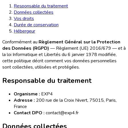
Responsable du traitement
Données collectées
Vos droits
Durée de conservation
Hébergeur
Conformément au
Règlement Général sur la Protection
des Données (RGPD)
— Règlement (UE) 2016/679 — et à
la loi Informatique et Libertés du 6 janvier 1978 modifiée,
cette politique décrit comment vos données personnelles
sont collectées, utilisées et protégées.
Responsable du traitement
Organisme :
EXP4
Adresse :
200 rue de la Croix Nivert, 75015, Paris,
France
Contact DPO :
contact@exp4.fr
Données collectées