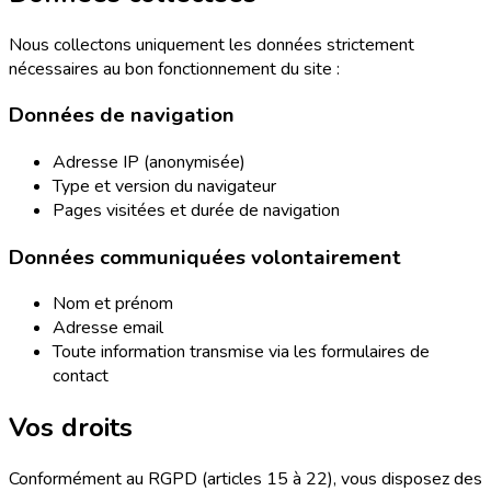
Nous collectons uniquement les données strictement
nécessaires au bon fonctionnement du site :
Données de navigation
Adresse IP (anonymisée)
Type et version du navigateur
Pages visitées et durée de navigation
Données communiquées volontairement
Nom et prénom
Adresse email
Toute information transmise via les formulaires de
contact
Vos droits
Conformément au RGPD (articles 15 à 22), vous disposez des