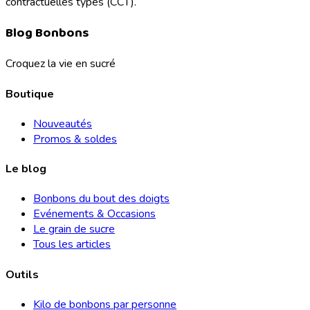
contractuelles types (CCT).
Blog Bonbons
Croquez la vie en sucré
Boutique
Nouveautés
Promos & soldes
Le blog
Bonbons du bout des doigts
Evénements & Occasions
Le grain de sucre
Tous les articles
Outils
Kilo de bonbons par personne