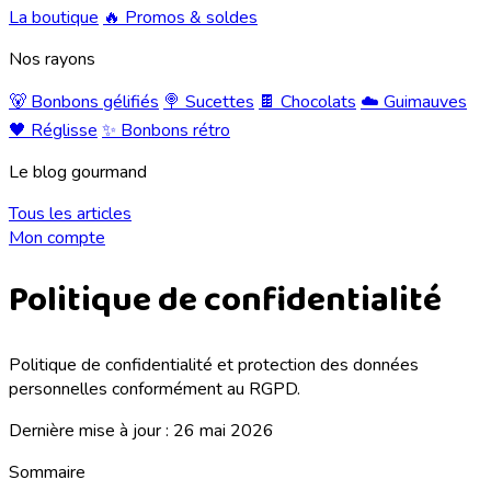
La boutique
🔥 Promos & soldes
Nos rayons
🐻 Bonbons gélifiés
🍭 Sucettes
🍫 Chocolats
☁️ Guimauves
🖤 Réglisse
✨ Bonbons rétro
Le blog gourmand
Tous les articles
Mon compte
Politique de confidentialité
Politique de confidentialité et protection des données
personnelles conformément au RGPD.
Dernière mise à jour : 26 mai 2026
Sommaire